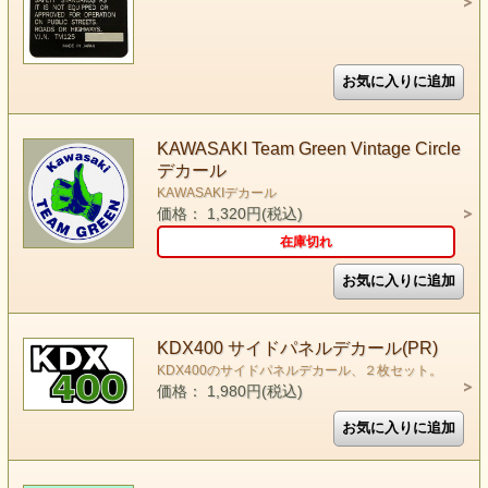
KAWASAKI Team Green Vintage Circle
デカール
KAWASAKIデカール
価格： 1,320円(税込)
在庫切れ
KDX400 サイドパネルデカール(PR)
KDX400のサイドパネルデカール、２枚セット。
価格： 1,980円(税込)