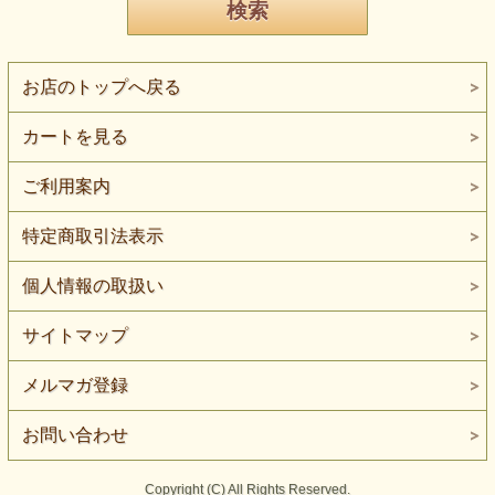
お店のトップへ戻る
カートを見る
ご利用案内
特定商取引法表示
個人情報の取扱い
サイトマップ
メルマガ登録
お問い合わせ
Copyright (C) All Rights Reserved.