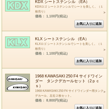
KDX シートステンシル （EA）
KDXロゴ シートステンシルでシートを美しく。（１
枚売り）
価格： 1,100円(税込)
KLX シートステンシル （EA）
KLXロゴ シートステンシルでシートを美しく。（１
枚売り）
価格： 1,100円(税込)
1968 KAWASAKI 250 F4 サイドワイン
ダー タンクデカールセット（2ｐｃ
ｓ）
1968 KAWASAKI 250 F4 サイドワインダー用タンク
デカール、左右２枚セット。
価格： 8,800円(税込)