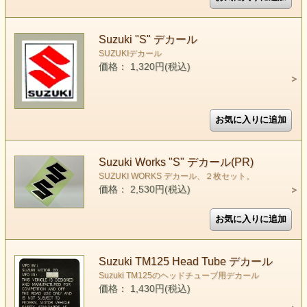
Suzuki "S" デカール
SUZUKIデカール
価格： 1,320円(税込)
Suzuki Works "S" デカール(PR)
SUZUKI WORKS デカール、２枚セット。
価格： 2,530円(税込)
Suzuki TM125 Head Tube デカール
Suzuki TM125のヘッドチューブ用デカール
価格： 1,430円(税込)