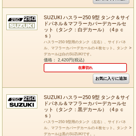
SUZUKI ハスラー250 9型 タンク＆サイ
ドパネル＆マフラーカバーデカールセ
ット（タンク：白デカール）（4ｐｃ
ｓ）
ハスラー250 9型用のタンク（左右）、サイドパネ
ル、マフラーカバーデカールの４枚セット。タンク
デカールは白のSUZUKIです。
価格： 2,420円(税込)
在庫切れ
SUZUKI ハスラー250 9型 タンク＆サイ
ドパネル＆マフラーカバーデカールセ
ット（タンク：黒デカール）（4ｐｃ
ｓ）
ハスラー250 9型用のタンク（左右）、サイドパネ
ル、マフラーカバーデカールの４枚セット。タンク
デカールは黒のSUZUKIです。。