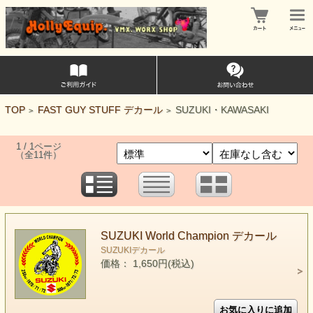
TOP
FAST GUY STUFF デカール
SUZUKI・KAWASAKI
>
>
1 / 1ページ
（全11件）
SUZUKI World Champion デカール
SUZUKIデカール
価格： 1,650円(税込)