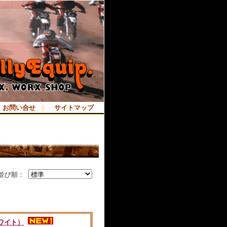
お問い合せ
｜
サイトマップ
並び順：
ホワイト）