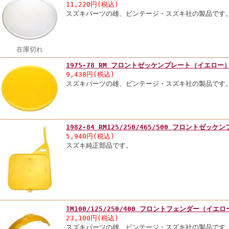
11,220円(税込)
スズキパーツの雄、ビンテージ・スズキ社の製品です
在庫切れ
1975-78 RM フロントゼッケンプレート（イエロー
9,438円(税込)
スズキパーツの雄、ビンテージ・スズキ社の製品です
1982-84 RM125/250/465/500 フロントゼッケ
5,940円(税込)
スズキ純正部品です。
TM100/125/250/400 フロントフェンダー（イエロ
23,100円(税込)
スズキパーツの雄、ビンテージ・スズキ社の製品です