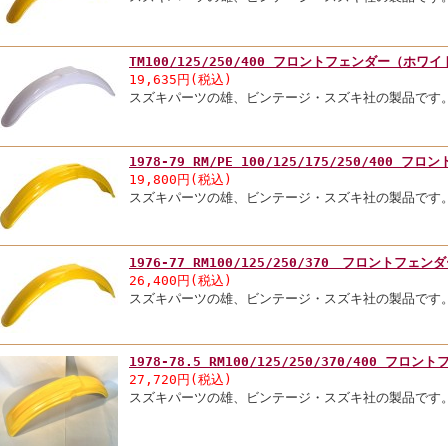
TM100/125/250/400 フロントフェンダー（ホワイ
19,635円(税込)
スズキパーツの雄、ビンテージ・スズキ社の製品です
1978-79 RM/PE 100/125/175/250/400 フ
19,800円(税込)
スズキパーツの雄、ビンテージ・スズキ社の製品です
1976-77 RM100/125/250/370 フロントフェン
26,400円(税込)
スズキパーツの雄、ビンテージ・スズキ社の製品です
1978-78.5 RM100/125/250/370/400 フロン
27,720円(税込)
スズキパーツの雄、ビンテージ・スズキ社の製品です