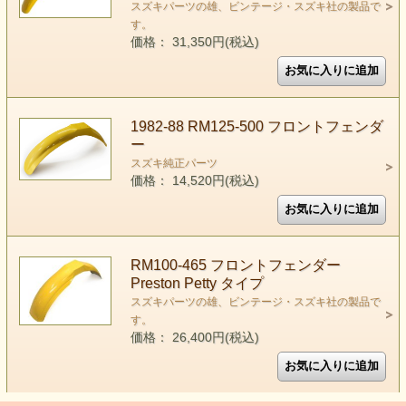
スズキパーツの雄、ビンテージ・スズキ社の製品で
す。
価格： 31,350円(税込)
1982-88 RM125-500 フロントフェンダ
ー
スズキ純正パーツ
価格： 14,520円(税込)
RM100-465 フロントフェンダー
Preston Petty タイプ
スズキパーツの雄、ビンテージ・スズキ社の製品で
す。
価格： 26,400円(税込)