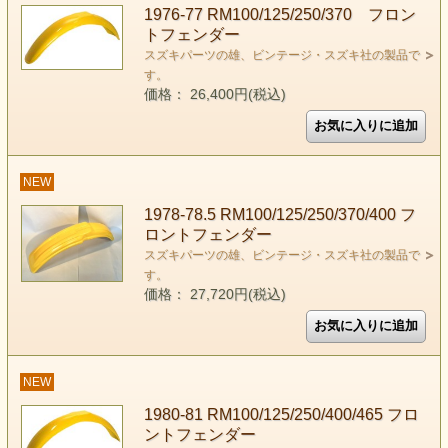
1976-77 RM100/125/250/370 フロン
トフェンダー
スズキパーツの雄、ビンテージ・スズキ社の製品で
す。
価格： 26,400円(税込)
NEW
1978-78.5 RM100/125/250/370/400 フ
ロントフェンダー
スズキパーツの雄、ビンテージ・スズキ社の製品で
す。
価格： 27,720円(税込)
NEW
1980-81 RM100/125/250/400/465 フロ
ントフェンダー