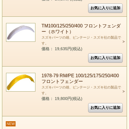
TM100/125/250/400 フロントフェンダ
ー（ホワイト）
スズキパーツの雄、ビンテージ・スズキ社の製品で
す。
価格： 19,635円(税込)
1978-79 RM/PE 100/125/175/250/400
フロントフェンダー
スズキパーツの雄、ビンテージ・スズキ社の製品で
す。
価格： 19,800円(税込)
NEW