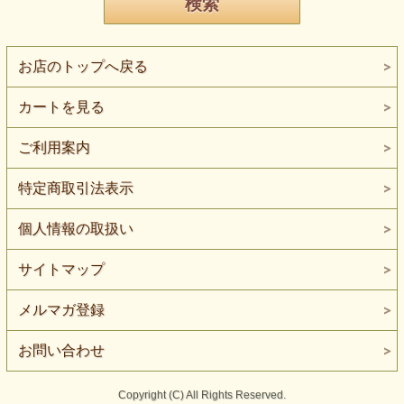
お店のトップへ戻る
カートを見る
ご利用案内
特定商取引法表示
個人情報の取扱い
サイトマップ
メルマガ登録
お問い合わせ
Copyright (C) All Rights Reserved.