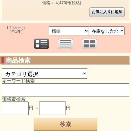
価格： 4,470円(税込)
1 / 1ページ
（全1件）
商品検索
キーワード検索
価格帯検索
円 ～
円