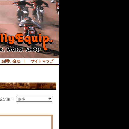
お問い合せ
｜
サイトマップ
並び順：