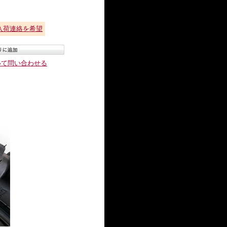
入荷連絡を希望
いて問い合わせる