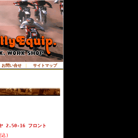
お問い合せ
｜
サイトマップ
2.50-16 フロント
税込)