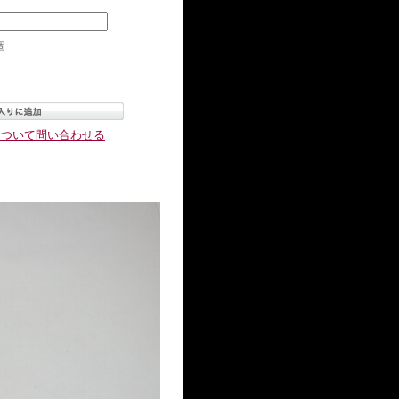
個
について問い合わせる