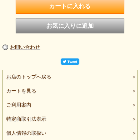
お問い合わせ
お店のトップへ戻る
カートを見る
ご利用案内
特定商取引法表示
個人情報の取扱い