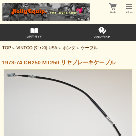
TOP
VINTCO (ｳﾞｨﾝｺ) USA
ホンダ
ケーブル
>
>
>
1973-74 CR250 MT250 リヤブレーキケーブル