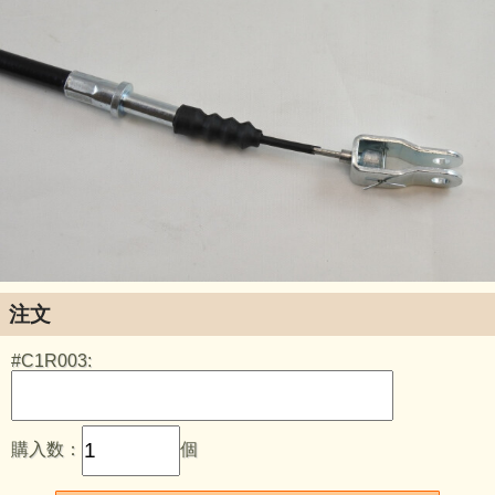
注文
#C1R003:
購入数：
個