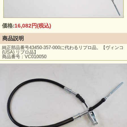
価格:
16,082円
(税込)
商品説明
純正部品番号43450-357-000に代わるリプロ品。【ヴィンコ
(USA) リプロ品】
商品番号：VC010050