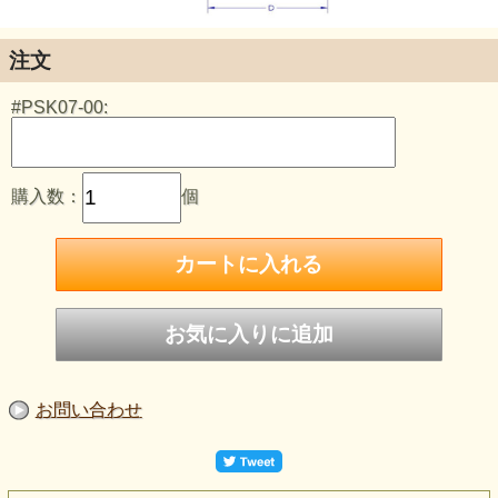
注文
#PSK07-00:
購入数：
個
お問い合わせ