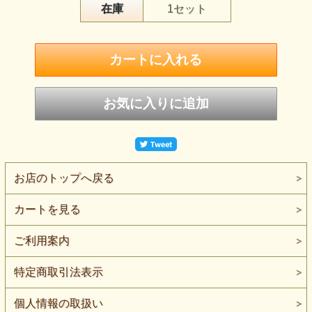
在庫
1セット
お店のトップへ戻る
カートを見る
ご利用案内
特定商取引法表示
個人情報の取扱い